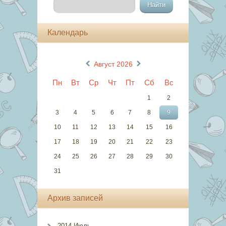
Календарь
«
»
Август 2026
Пн
Вт
Ср
Чт
Пт
Сб
Вс
1
2
3
4
5
6
7
8
9
10
11
12
13
14
15
16
17
18
19
20
21
22
23
24
25
26
27
28
29
30
31
Архив записей
2014 Июль