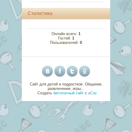
Статистика
Онлайн всего:
1
Гостей:
1
Пользователей:
0
Сайт для детей и подростков. Общение,
развлечения, игры...
.
Создать
бесплатный сайт
с
uCoz