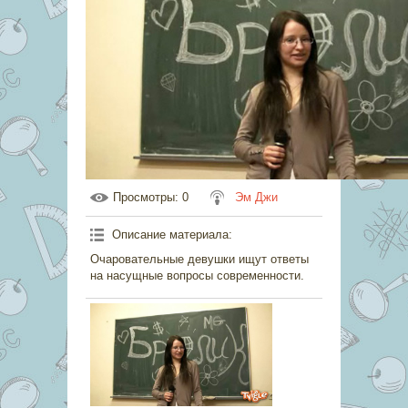
Просмотры
: 0
Эм Джи
Описание материала
:
Очаровательные девушки ищут ответы
на насущные вопросы современности.