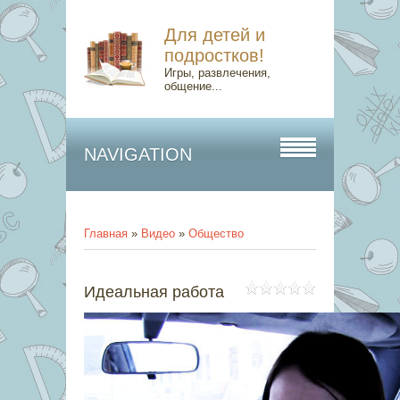
Для детей и
подростков!
Игры, развлечения,
общение...
NAVIGATION
Главная
»
Видео
»
Общество
Идеальная работа