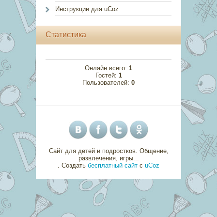
Инструкции для uCoz
Статистика
Онлайн всего:
1
Гостей:
1
Пользователей:
0
Сайт для детей и подростков. Общение,
развлечения, игры...
.
Создать
бесплатный сайт
с
uCoz