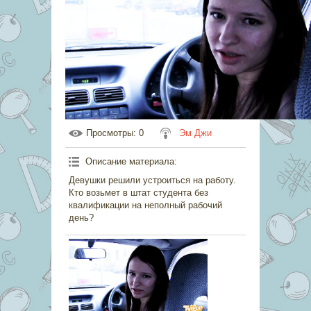
Просмотры
: 0
Эм Джи
Описание материала
:
Девушки решили устроиться на работу.
Кто возьмет в штат студента без
квалификации на неполный рабочий
день?