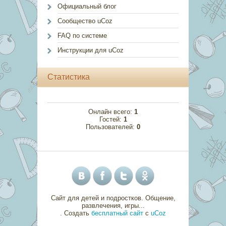
Официальный блог
Сообщество uCoz
FAQ по системе
Инструкции для uCoz
Статистика
Онлайн всего:
1
Гостей:
1
Пользователей:
0
Сайт для детей и подростков. Общение,
развлечения, игры...
.
Создать
бесплатный сайт
с
uCoz