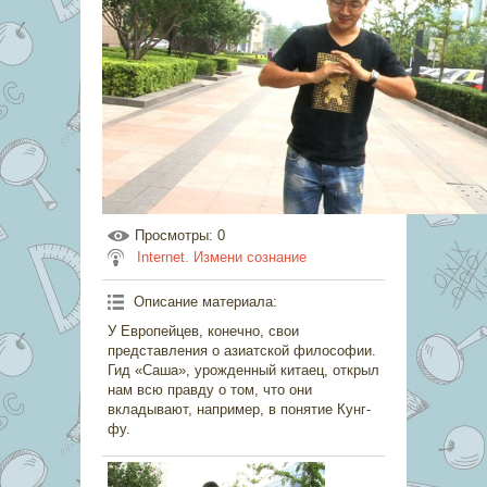
Просмотры
: 0
Internet. Измени сознание
Описание материала
:
У Европейцев, конечно, свои
представления о азиатской философии.
Гид «Саша», урожденный китаец, открыл
нам всю правду о том, что они
вкладывают, например, в понятие Кунг-
фу.