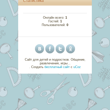
Статистика
Онлайн всего:
1
Гостей:
1
Пользователей:
0
Сайт для детей и подростков. Общение,
развлечения, игры...
.
Создать
бесплатный сайт
с
uCoz