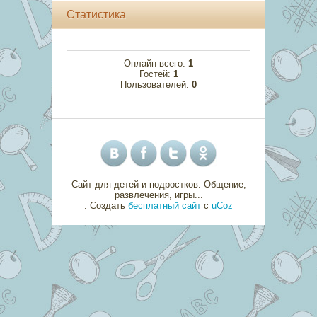
Статистика
Онлайн всего:
1
Гостей:
1
Пользователей:
0
Сайт для детей и подростков. Общение,
развлечения, игры...
.
Создать
бесплатный сайт
с
uCoz