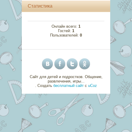
Статистика
Онлайн всего:
1
Гостей:
1
Пользователей:
0
Сайт для детей и подростков. Общение,
развлечения, игры...
.
Создать
бесплатный сайт
с
uCoz