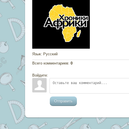
Язык
: Русский
Всего комментариев
:
0
Войдите:
Отправить