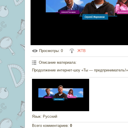
Просмотры
: 0
ЖТВ
Описание материала
:
Продолжение интернет-шоу «Ты — предприниматель!».
Язык
: Русский
Всего комментариев
:
0