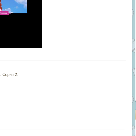
 Серия 2.