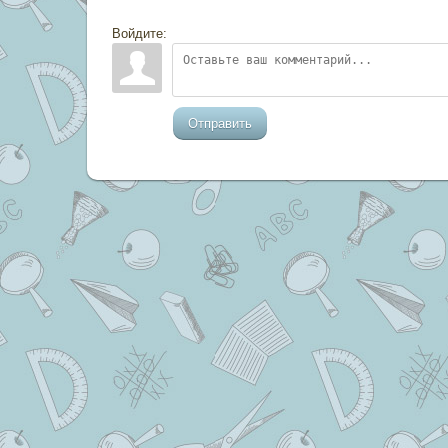
Войдите:
Отправить