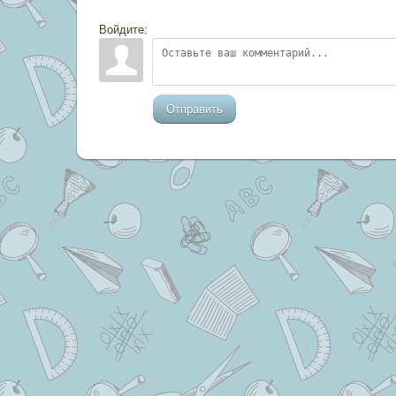
Войдите:
Отправить