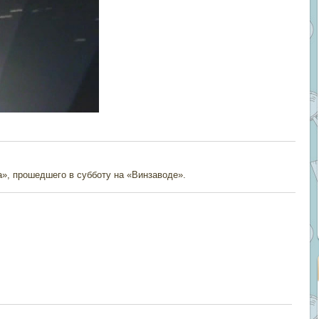
», прошедшего в субботу на «Винзаводе».