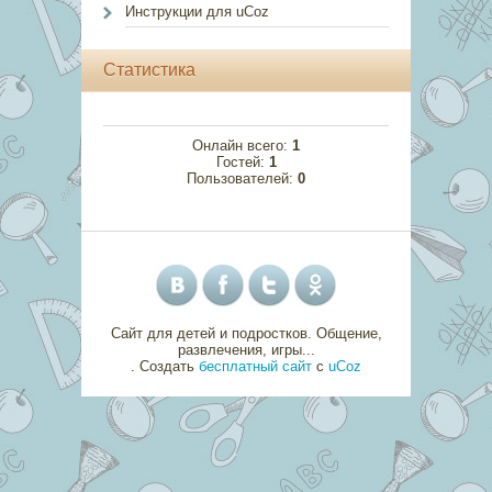
Инструкции для uCoz
Статистика
Онлайн всего:
1
Гостей:
1
Пользователей:
0
Сайт для детей и подростков. Общение,
развлечения, игры...
.
Создать
бесплатный сайт
с
uCoz