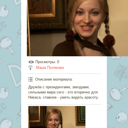
Просмотры
: 0
Маша Полякова
Описание материала
:
Дружба с президентами, звездами,
сильными мира сего - это вторично для
Никаса, главное - уметь видеть красоту.