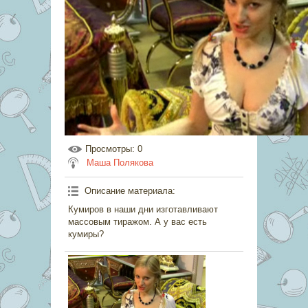
Просмотры
: 0
Маша Полякова
Описание материала
:
Кумиров в наши дни изготавливают
массовым тиражом. А у вас есть
кумиры?