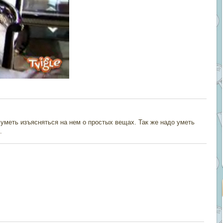
 уметь изъясняться на нем о простых вещах. Так же надо уметь
.