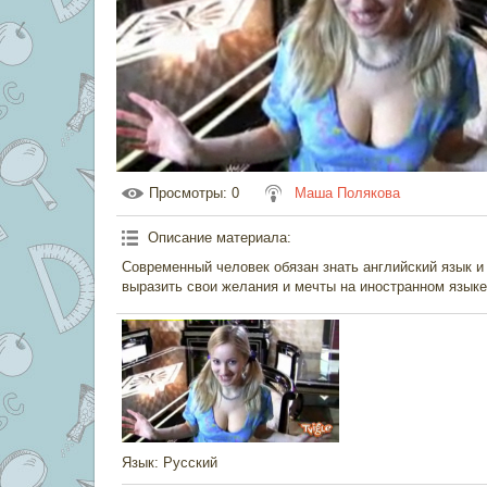
Просмотры
: 0
Маша Полякова
Описание материала
:
Современный человек обязан знать английский язык и
выразить свои желания и мечты на иностранном языке
Язык
: Русский