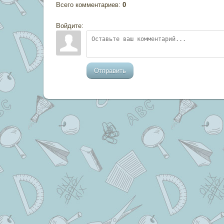
Всего комментариев
:
0
Войдите:
Отправить