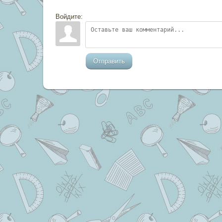
Войдите:
Отправить