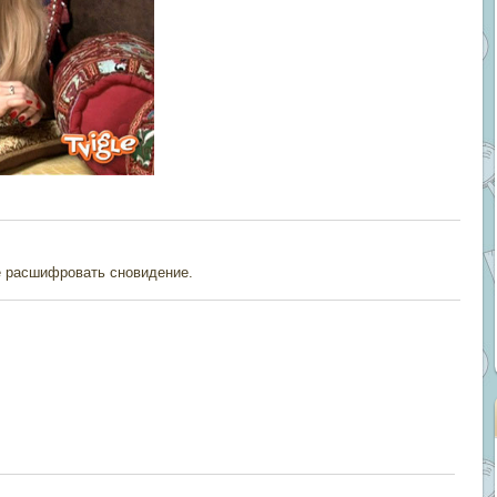
е расшифровать сновидение.