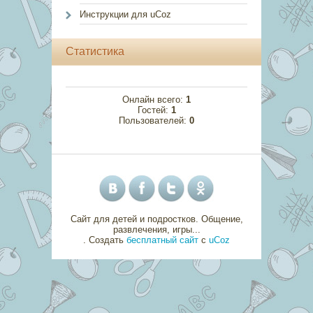
Инструкции для uCoz
Статистика
Онлайн всего:
1
Гостей:
1
Пользователей:
0
Сайт для детей и подростков. Общение,
развлечения, игры...
.
Создать
бесплатный сайт
с
uCoz