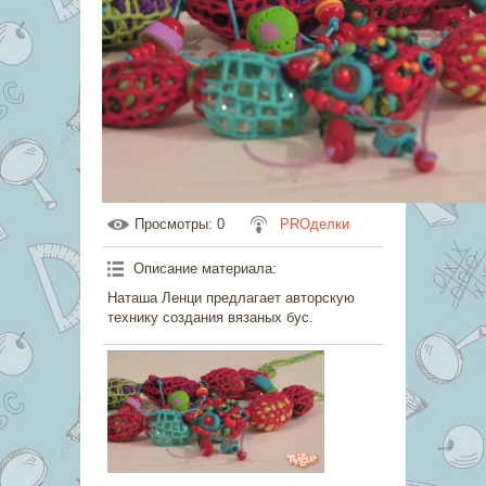
Просмотры
: 0
PROделки
Описание материала
:
Наташа Ленци предлагает авторскую
технику создания вязаных бус.