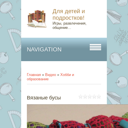
Для детей и
подростков!
Игры, развлечения,
общение...
NAVIGATION
Главная
»
Видео
»
Хобби и
образование
Вязаные бусы