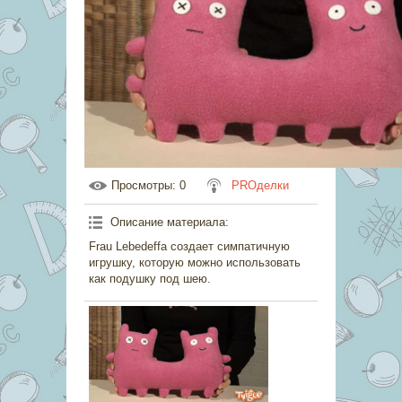
Просмотры
: 0
PROделки
Описание материала
:
Frau Lebedeffa создает симпатичную
игрушку, которую можно использовать
как подушку под шею.