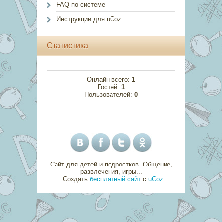
FAQ по системе
Инструкции для uCoz
Статистика
Онлайн всего:
1
Гостей:
1
Пользователей:
0
Сайт для детей и подростков. Общение,
развлечения, игры...
.
Создать
бесплатный сайт
с
uCoz