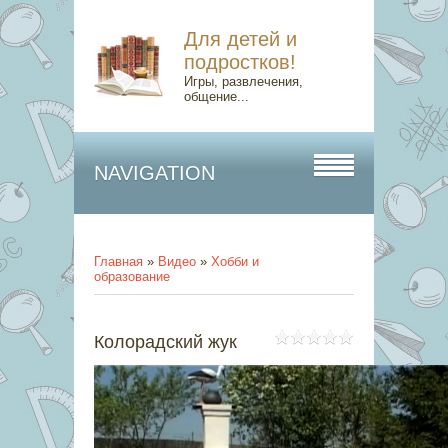
Для детей и
подростков!
Игры, развлечения,
общение...
NAVIGATION
Главная
»
Видео
»
Хобби и
образование
Колорадский жук