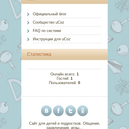
Официальный блог
Сообщество uCoz
FAQ по системе
Инструкции для uCoz
Статистика
Онлайн всего:
1
Гостей:
1
Пользователей:
0
Сайт для детей и подростков. Общение,
развлечения, игры...