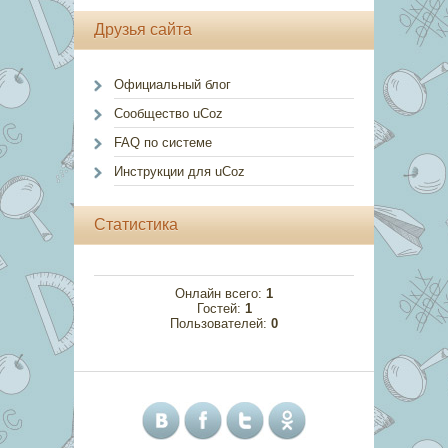
Друзья сайта
Официальный блог
Сообщество uCoz
FAQ по системе
Инструкции для uCoz
Статистика
Онлайн всего:
1
Гостей:
1
Пользователей:
0