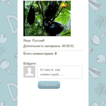
Язык
: Русский
Длительность материала
: 00:00:51
Всего комментариев
:
0
Войдите:
Отправить