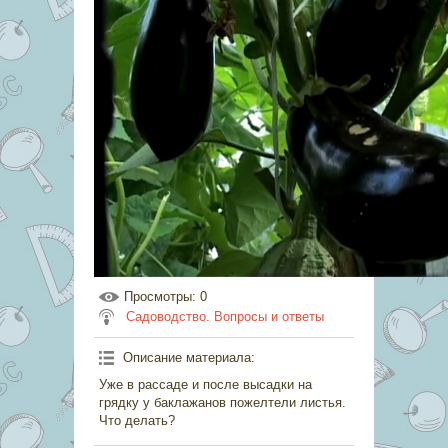
Просмотры
: 0
Садоводство. Вопросы и ответы
Описание материала
:
Уже в рассаде и после высадки на
грядку у баклажанов пожелтели листья.
Что делать?