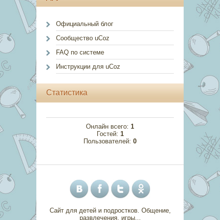
Официальный блог
Сообщество uCoz
FAQ по системе
Инструкции для uCoz
Статистика
Онлайн всего:
1
Гостей:
1
Пользователей:
0
Сайт для детей и подростков. Общение,
развлечения, игры...