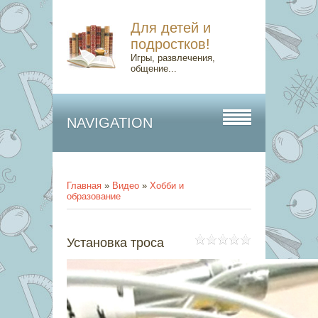
Для детей и
подростков!
Игры, развлечения,
общение...
NAVIGATION
Главная
»
Видео
»
Хобби и
образование
Установка троса