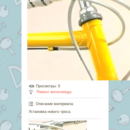
Просмотры
: 0
Ремонт велосипеда
Описание материала
:
Установка нового троса.