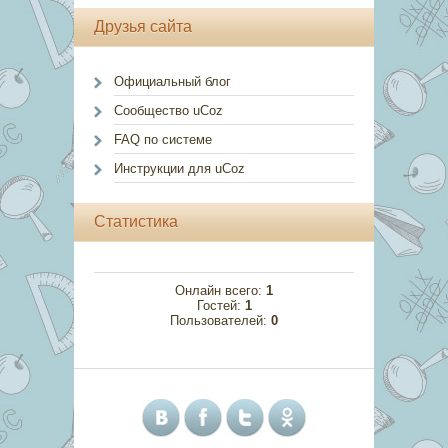
Друзья сайта
Официальный блог
Сообщество uCoz
FAQ по системе
Инструкции для uCoz
Статистика
Онлайн всего:
1
Гостей:
1
Пользователей:
0