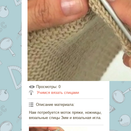
Просмотры
: 0
Учимся вязать спицами
Описание материала
:
Нам потребуется моток пряжи, ножницы,
вязальные спицы 3мм и вязальная игла.