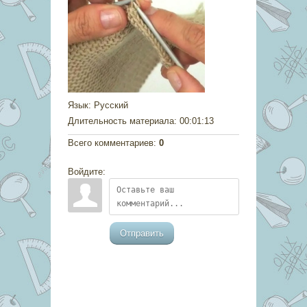
Язык
: Русский
Длительность материала
: 00:01:13
Всего комментариев
:
0
Войдите:
Отправить