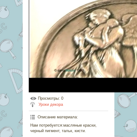
Просмотры
: 0
Уроки декора
Описание материала
:
Нам потребуется:масляные краски,
черный пигмент, тальк, кисти.