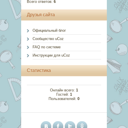
Всего ответов:
6
Друзья сайта
Официальный блог
Сообщество uCoz
FAQ по системе
Инструкции для uCoz
Статистика
Онлайн всего:
1
Гостей:
1
Пользователей:
0