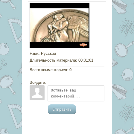
Язык
: Русский
Длительность материала
: 00:01:01
Всего комментариев
:
0
Войдите:
Отправить