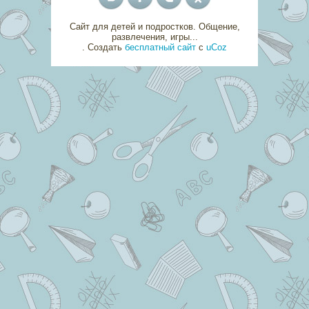
Сайт для детей и подростков. Общение,
развлечения, игры...
.
Создать
бесплатный сайт
с
uCoz