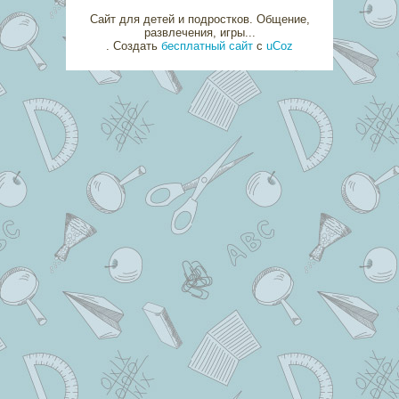
Сайт для детей и подростков. Общение,
развлечения, игры...
.
Создать
бесплатный сайт
с
uCoz