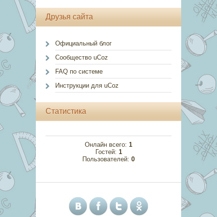
Друзья сайта
Официальный блог
Сообщество uCoz
FAQ по системе
Инструкции для uCoz
Статистика
Онлайн всего:
1
Гостей:
1
Пользователей:
0