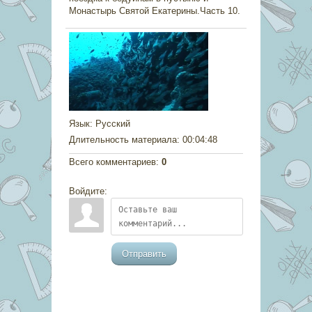
Монастырь Святой Екатерины.Часть 10.
Язык
: Русский
Длительность материала
: 00:04:48
Всего комментариев
:
0
Войдите:
Отправить