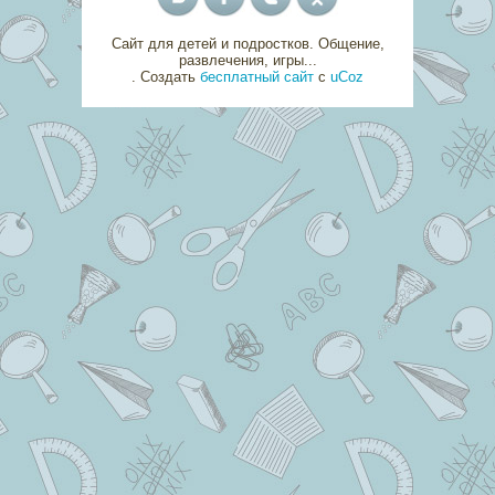
Сайт для детей и подростков. Общение,
развлечения, игры...
.
Создать
бесплатный сайт
с
uCoz