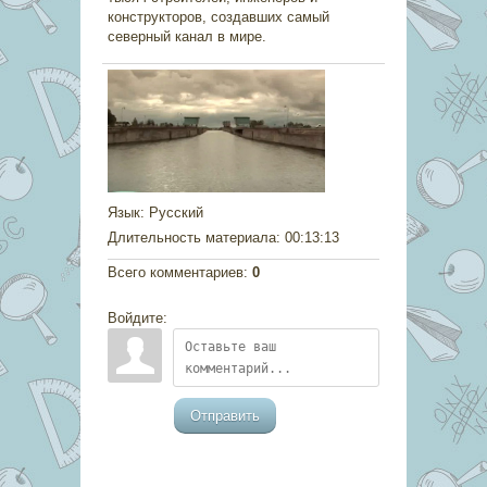
конструкторов, создавших самый
северный канал в мире.
Язык
: Русский
Длительность материала
: 00:13:13
Всего комментариев
:
0
Войдите:
Отправить