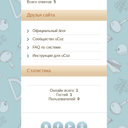
Всего ответов:
5
Друзья сайта
Официальный блог
Сообщество uCoz
FAQ по системе
Инструкции для uCoz
Статистика
Онлайн всего:
1
Гостей:
1
Пользователей:
0