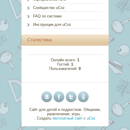
Сообщество uCoz
FAQ по системе
Инструкции для uCoz
Статистика
Онлайн всего:
1
Гостей:
1
Пользователей:
0
Сайт для детей и подростков. Общение,
развлечения, игры...
.
Создать
бесплатный сайт
с
uCoz