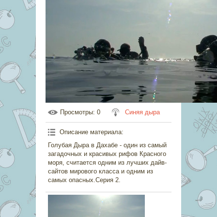
Просмотры
: 0
Синяя дыра
Описание материала
:
Голубая Дыра в Дахабе - один из самый
загадочных и красивых рифов Красного
моря, считается одним из лучших дайв-
сайтов мирового класса и одним из
самых опасных.Серия 2.