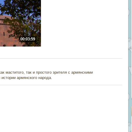
00:03:59
к маститого, так и простого зрителя с армянскими
 истории армянского народа.