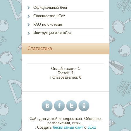
Официальный блог
Сообщество uCoz
FAQ по системе
Инструкции для uCoz
Статистика
Онлайн всего:
1
Гостей:
1
Пользователей:
0
Сайт для детей и подростков. Общение,
развлечения, игры...
.
Создать
бесплатный сайт
с
uCoz