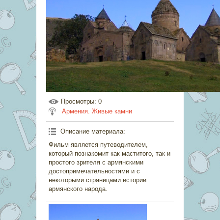
Просмотры
: 0
Армения. Живые камни
Описание материала
:
Фильм является путеводителем,
который познакомит как маститого, так и
простого зрителя с армянскими
достопримечательностями и с
некоторыми страницами истории
армянского народа.