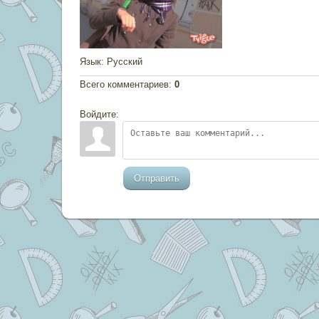
Язык
: Русский
Всего комментариев
:
0
Войдите:
Отправить