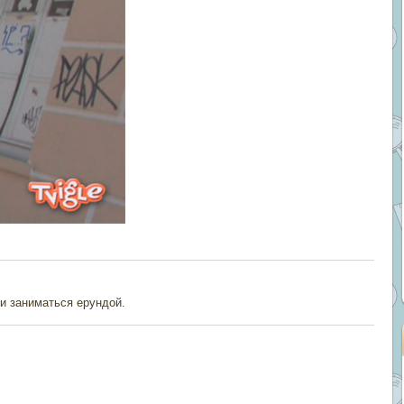
и заниматься ерундой.