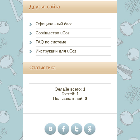
Друзья сайта
Официальный блог
Сообщество uCoz
FAQ по системе
Инструкции для uCoz
Статистика
Онлайн всего:
1
Гостей:
1
Пользователей:
0