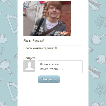
Язык
: Русский
Всего комментариев
:
0
Войдите:
Отправить