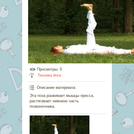
Просмотры
: 0
Техника йоги
Описание материала
:
Эта поза развивает мышцы пресса,
растягивает нижнюю часть
позвоночника.