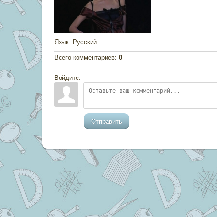
Язык
: Русский
Всего комментариев
:
0
Войдите:
Отправить