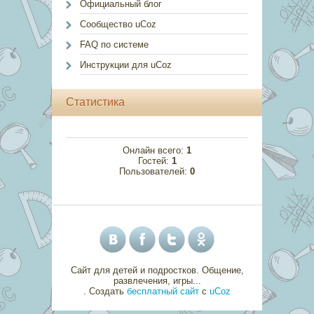
Официальный блог
Сообщество uCoz
FAQ по системе
Инструкции для uCoz
Статистика
Онлайн всего:
1
Гостей:
1
Пользователей:
0
Сайт для детей и подростков. Общение,
развлечения, игры...
.
Создать
бесплатный сайт
с
uCoz