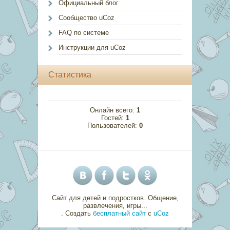
Официальный блог
Сообщество uCoz
FAQ по системе
Инструкции для uCoz
Статистика
Онлайн всего:
1
Гостей:
1
Пользователей:
0
Сайт для детей и подростков. Общение,
развлечения, игры...
.
Создать
бесплатный сайт
с
uCoz