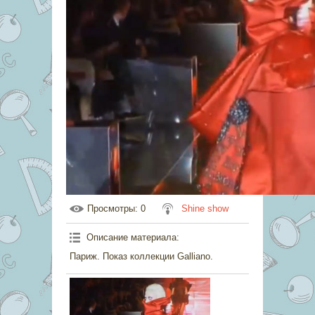
Просмотры
: 0
Shine show
Описание материала
:
Париж. Показ коллекции Galliano.