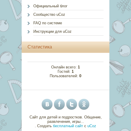
Официальный блог
Сообщество uCoz
FAQ по системе
Инструкции для uCoz
Статистика
Онлайн всего:
1
Гостей:
1
Пользователей:
0
Сайт для детей и подростков. Общение,
развлечения, игры...
.
Создать
бесплатный сайт
с
uCoz