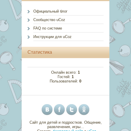
Официальный блог
Сообщество uCoz
FAQ по системе
Инструкции для uCoz
Статистика
Онлайн всего:
1
Гостей:
1
Пользователей:
0
Сайт для детей и подростков. Общение,
развлечения, игры...