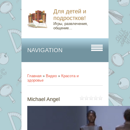
Для детей и
подростков!
Игры, развлечения,
общение...
NAVIGATION
Главная
»
Видео
»
Красота и
здоровье
Michael Angel