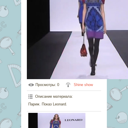
Просмотры
: 0
Shine show
Описание материала
:
Париж. Показ Leonard.