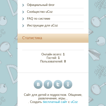
Официальный блог
Сообщество uCoz
FAQ по системе
Инструкции для uCoz
Статистика
Онлайн всего:
1
Гостей:
1
Пользователей:
0
Сайт для детей и подростков. Общение,
развлечения, игры...
.
Создать
бесплатный сайт
с
uCoz