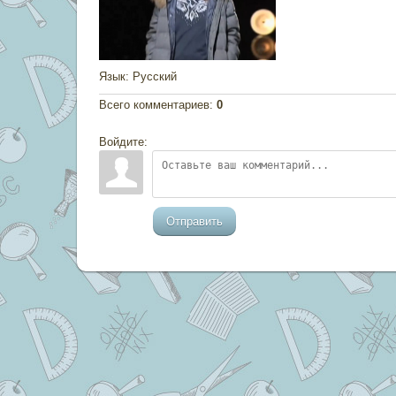
Язык
: Русский
Всего комментариев
:
0
Войдите:
Отправить