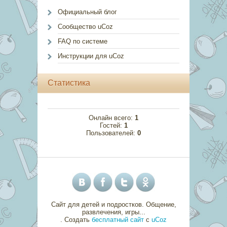
Официальный блог
Сообщество uCoz
FAQ по системе
Инструкции для uCoz
Статистика
Онлайн всего:
1
Гостей:
1
Пользователей:
0
Сайт для детей и подростков. Общение,
развлечения, игры...
.
Создать
бесплатный сайт
с
uCoz