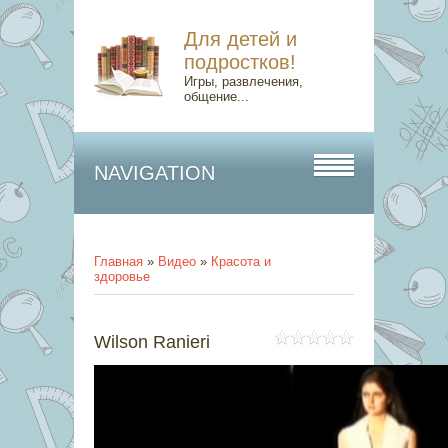
Для детей и
подростков!
Игры, развлечения,
общение...
NAVIGATION
Главная
»
Видео
»
Красота и
здоровье
Wilson Ranieri