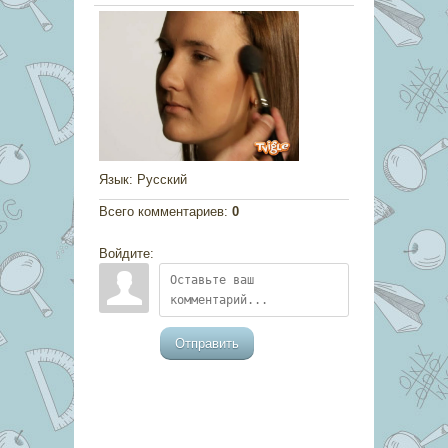
Язык
: Русский
Всего комментариев
:
0
Войдите:
Отправить