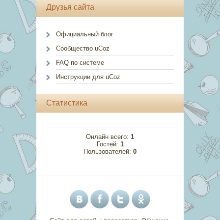
Друзья сайта
Официальный блог
Сообщество uCoz
FAQ по системе
Инструкции для uCoz
Статистика
Онлайн всего:
1
Гостей:
1
Пользователей:
0