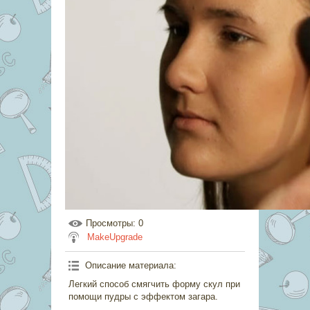
Просмотры
: 0
MakeUpgrade
Описание материала
:
Легкий способ смягчить форму скул при
помощи пудры с эффектом загара.