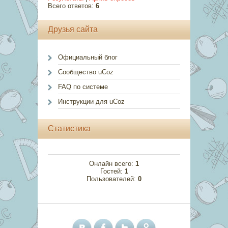
Всего ответов:
6
Друзья сайта
Официальный блог
Сообщество uCoz
FAQ по системе
Инструкции для uCoz
Статистика
Онлайн всего:
1
Гостей:
1
Пользователей:
0