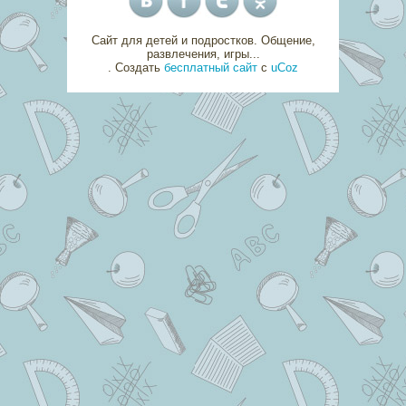
Сайт для детей и подростков. Общение,
развлечения, игры...
.
Создать
бесплатный сайт
с
uCoz