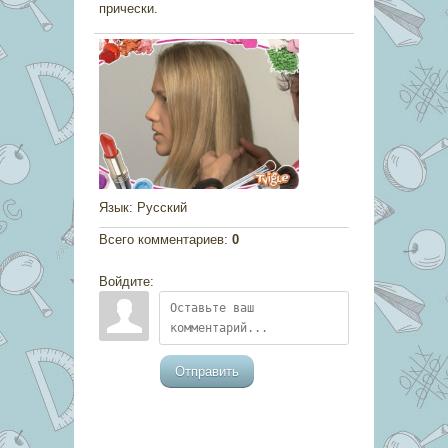
прически.
Язык
: Русский
Всего комментариев
:
0
Войдите:
Отправить