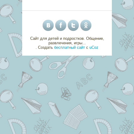
Сайт для детей и подростков. Общение,
развлечения, игры...
.
Создать
бесплатный сайт
с
uCoz