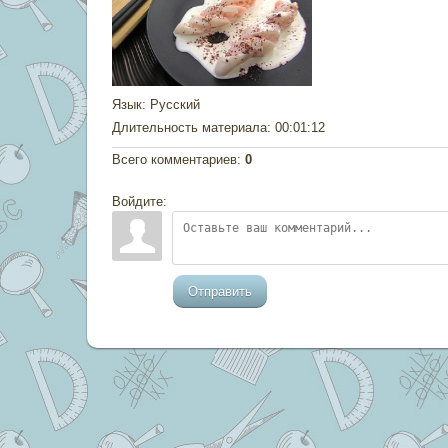
Язык
: Русский
Длительность материала
: 00:01:12
Всего комментариев
:
0
Войдите:
Отправить