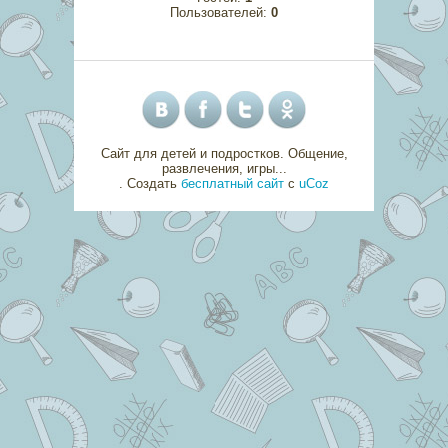
Пользователей:
0
Сайт для детей и подростков. Общение,
развлечения, игры...
.
Создать
бесплатный сайт
с
uCoz