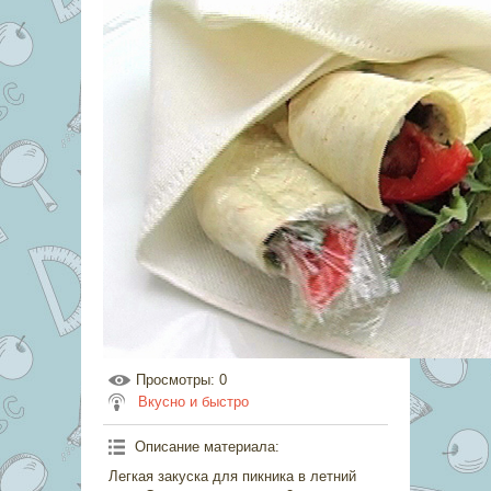
Просмотры
: 0
Вкусно и быстро
Описание материала
:
Легкая закуска для пикника в летний