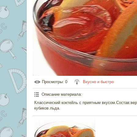
Просмотры
: 0
Вкусно и быстро
Описание материала
:
Классический коктейль с приятным вкусом.Состав:вер
кубиков льда.