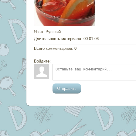
Язык
: Русский
Длительность материала
: 00:01:06
Всего комментариев
:
0
Войдите:
Отправить