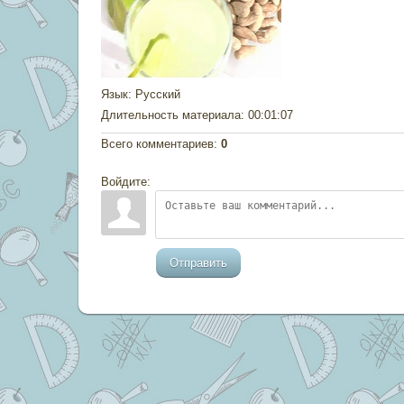
Язык
: Русский
Длительность материала
: 00:01:07
Всего комментариев
:
0
Войдите:
Отправить