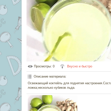
Просмотры
: 0
Вкусно и быстро
Описание материала
:
Освежающий коктейль для поднятия настроения.Соста
ложка;несколько кубиков льда.