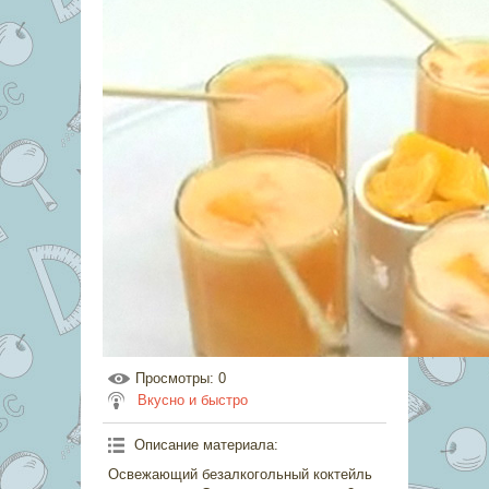
Просмотры
: 0
Вкусно и быстро
Описание материала
:
Освежающий безалкогольный коктейль