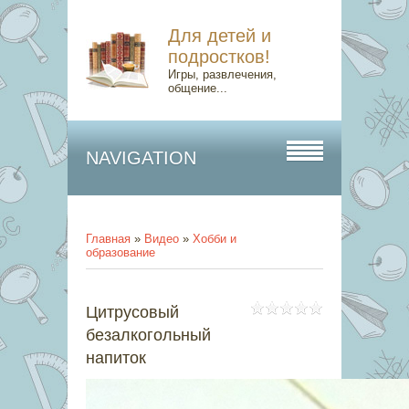
Для детей и
подростков!
Игры, развлечения,
общение...
NAVIGATION
Главная
»
Видео
»
Хобби и
образование
Цитрусовый
безалкогольный
напиток