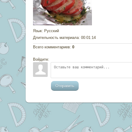
Язык
: Русский
Длительность материала
: 00:01:14
Всего комментариев
:
0
Войдите:
Отправить