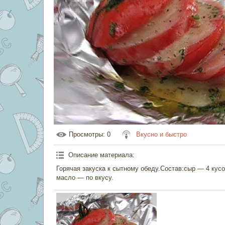
Просмотры
: 0
Вкусно и быстро
Описание материала
:
Горячая закуска к сытному обеду.Состав:сыр — 4 кусо
масло — по вкусу.