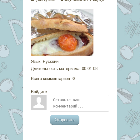
Язык
: Русский
Длительность материала
: 00:01:08
Всего комментариев
:
0
Войдите:
Отправить