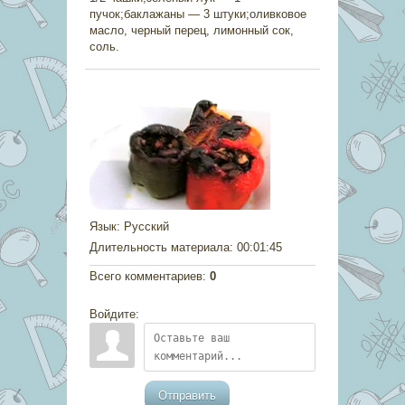
пучок;баклажаны — 3 штуки;оливковое
масло, черный перец, лимонный сок,
соль.
Язык
: Русский
Длительность материала
: 00:01:45
Всего комментариев
:
0
Войдите:
Отправить