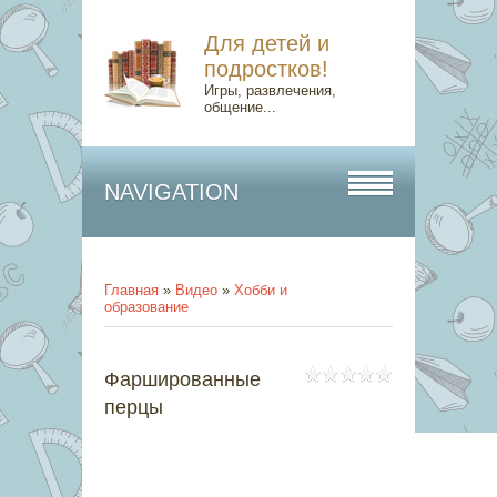
Для детей и
подростков!
Игры, развлечения,
общение...
NAVIGATION
Главная
»
Видео
»
Хобби и
образование
Фаршированные
перцы