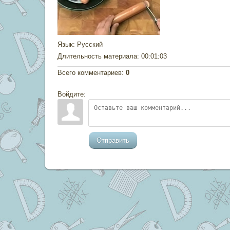
Язык
: Русский
Длительность материала
: 00:01:03
Всего комментариев
:
0
Войдите:
Отправить